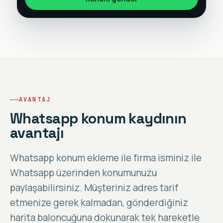
AVANTAJ
Whatsapp konum kaydının
avantajı
Whatsapp konum ekleme ile firma isminiz ile
Whatsapp üzerinden konumunuzu
paylaşabilirsiniz. Müşteriniz adres tarif
etmenize gerek kalmadan, gönderdiğiniz
harita baloncuğuna dokunarak tek hareketle