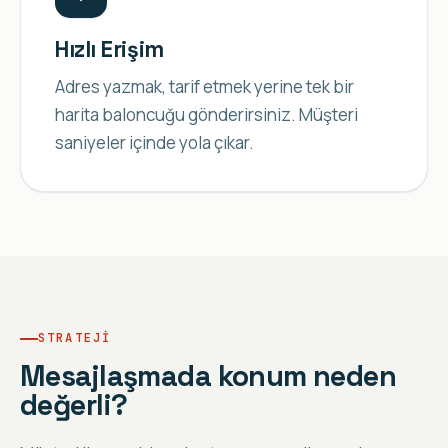
Hızlı Erişim
Adres yazmak, tarif etmek yerine tek bir
harita baloncuğu gönderirsiniz. Müşteri
saniyeler içinde yola çıkar.
STRATEJI
Mesajlaşmada konum neden
değerli?