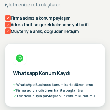
işletmenize rota oluşturur.
Firma adınızla konum paylaşımı
Adres tarifine gerek kalmadan yol tarifi
Müşteriyle anlık, doğrudan iletişim
Whatsapp Konum Kaydı
WhatsApp Business konum kartı düzenleme
Firma adıyla görünen harita bağlantısı
Tek dokunuşla paylaşılabilir konum kurulumu