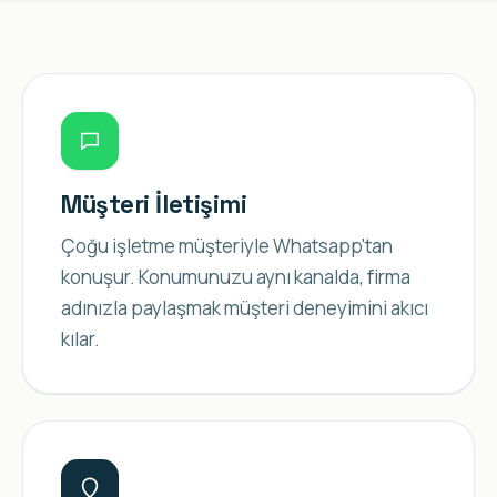
Müşteri İletişimi
Çoğu işletme müşteriyle Whatsapp'tan
konuşur. Konumunuzu aynı kanalda, firma
adınızla paylaşmak müşteri deneyimini akıcı
kılar.