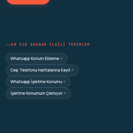
EN SIK ARANAN ILGILI TERIMLER
Whatsapp Konum Ekleme
Cep Telefonu Haritalarına Kayıt
Whatsapp İşletme Konumu
İşletme Konumum Çıkmıyor