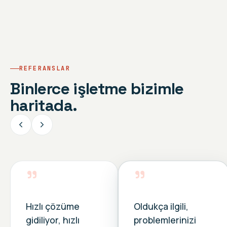
REFERANSLAR
Binlerce işletme bizimle
haritada.
”
”
Hızlı çözüme
Oldukça ilgili,
gidiliyor, hızlı
problemlerinizi