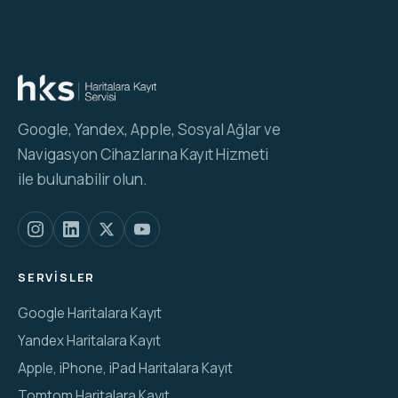
Google, Yandex, Apple, Sosyal Ağlar ve
Navigasyon Cihazlarına Kayıt Hizmeti
ile bulunabilir olun.
SERVISLER
Google Haritalara Kayıt
Yandex Haritalara Kayıt
Apple, iPhone, iPad Haritalara Kayıt
Tomtom Haritalara Kayıt