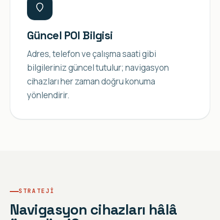
Güncel POI Bilgisi
Adres, telefon ve çalışma saati gibi
bilgileriniz güncel tutulur; navigasyon
cihazları her zaman doğru konuma
yönlendirir.
STRATEJI
Navigasyon cihazları hâlâ