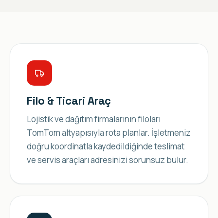
Filo & Ticari Araç
Lojistik ve dağıtım firmalarının filoları
TomTom altyapısıyla rota planlar. İşletmeniz
doğru koordinatla kaydedildiğinde teslimat
ve servis araçları adresinizi sorunsuz bulur.