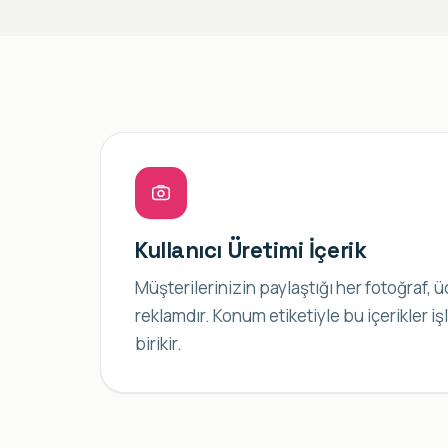
Kullanıcı Üretimi İçerik
Müşterilerinizin paylaştığı her fotoğraf, ü
reklamdır. Konum etiketiyle bu içerikler i
birikir.