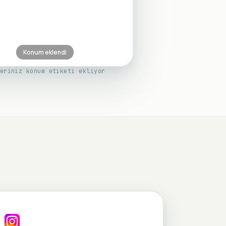
Konum eklendi
eriniz konum etiketi ekliyor