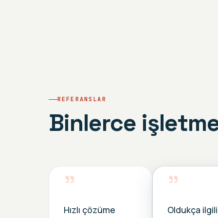
REFERANSLAR
Binlerce işletme
”
”
Hızlı çözüme
Oldukça ilgili