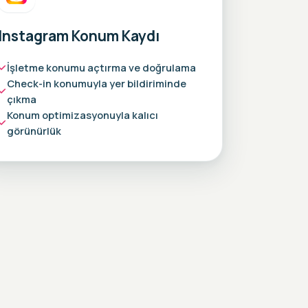
Instagram Konum Kaydı
İşletme konumu açtırma ve doğrulama
Check-in konumuyla yer bildiriminde
çıkma
Konum optimizasyonuyla kalıcı
görünürlük