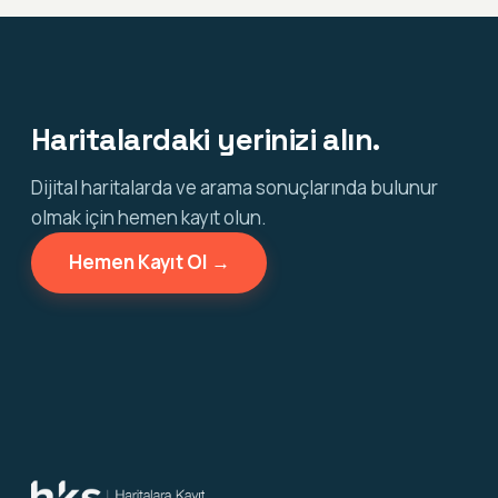
Haritalardaki yerinizi alın.
Dijital haritalarda ve arama sonuçlarında bulunur
olmak için hemen kayıt olun.
Hemen Kayıt Ol →