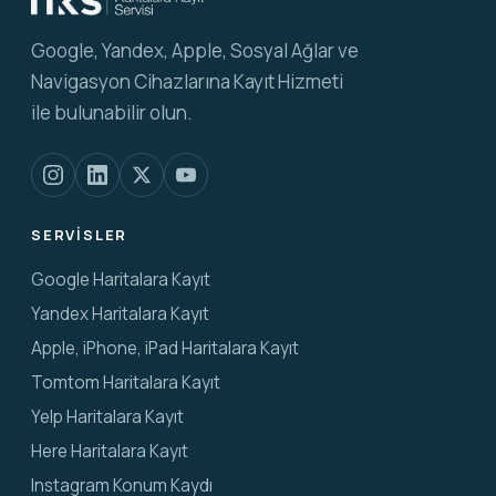
Google, Yandex, Apple, Sosyal Ağlar ve
Navigasyon Cihazlarına Kayıt Hizmeti
ile bulunabilir olun.
SERVISLER
Google Haritalara Kayıt
Yandex Haritalara Kayıt
Apple, iPhone, iPad Haritalara Kayıt
Tomtom Haritalara Kayıt
Yelp Haritalara Kayıt
Here Haritalara Kayıt
Instagram Konum Kaydı