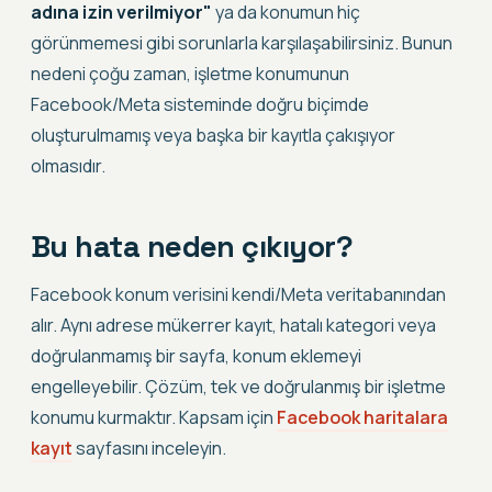
adına izin verilmiyor"
ya da konumun hiç
görünmemesi gibi sorunlarla karşılaşabilirsiniz. Bunun
nedeni çoğu zaman, işletme konumunun
Facebook/Meta sisteminde doğru biçimde
oluşturulmamış veya başka bir kayıtla çakışıyor
olmasıdır.
Bu hata neden çıkıyor?
Facebook konum verisini kendi/Meta veritabanından
alır. Aynı adrese mükerrer kayıt, hatalı kategori veya
doğrulanmamış bir sayfa, konum eklemeyi
engelleyebilir. Çözüm, tek ve doğrulanmış bir işletme
konumu kurmaktır. Kapsam için
Facebook haritalara
kayıt
sayfasını inceleyin.