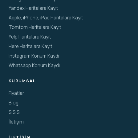
Yandex Haritalara Kayıt
Apple, iPhone, iPad Haritalara Kayıt
Tomtom Haritalara Kayıt
Yelp Haritalara Kayıt
Here Haritalara Kayıt
Instagram Konum Kaydı
Whatsapp Konum Kaydı
KURUMSAL
Fiyatlar
Blog
S.S.S
İletişim
İLETIŞIM