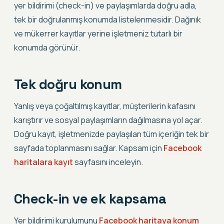
yer bildirimi (check-in) ve paylaşımlarda doğru adla,
tek bir doğrulanmış konumda listelenmesidir. Dağınık
ve mükerrer kayıtlar yerine işletmeniz tutarlı bir
konumda görünür.
Tek doğru konum
Yanlış veya çoğaltılmış kayıtlar, müşterilerin kafasını
karıştırır ve sosyal paylaşımların dağılmasına yol açar.
Doğru kayıt, işletmenizde paylaşılan tüm içeriğin tek bir
sayfada toplanmasını sağlar. Kapsam için
Facebook
haritalara kayıt
sayfasını inceleyin.
Check-in ve ek kapsama
Yer bildirimi kurulumunu
Facebook haritaya konum