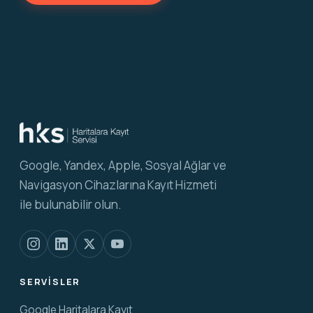
Google, Yandex, Apple, Sosyal Ağlar ve
Navigasyon Cihazlarına Kayıt Hizmeti
ile bulunabilir olun.
SERVISLER
Google Haritalara Kayıt