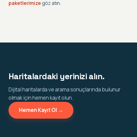
paketlerimize
göz atın.
Haritalardaki yerinizi alın.
Dijital haritalarda ve arama sonuçlarında bulunur
olmak için hemen kayıt olun.
Hemen Kayıt Ol →