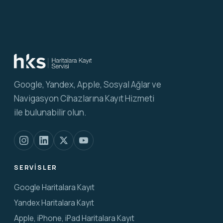
Google, Yandex, Apple, Sosyal Ağlar ve
Navigasyon Cihazlarına Kayıt Hizmeti
ile bulunabilir olun.
SERVISLER
Google Haritalara Kayıt
Yandex Haritalara Kayıt
Apple, iPhone, iPad Haritalara Kayıt