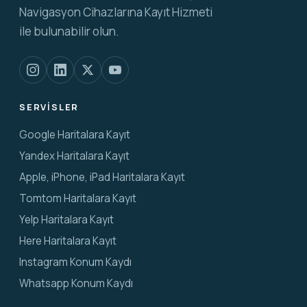
Navigasyon Cihazlarına Kayıt Hizmeti
ile bulunabilir olun.
SERVISLER
Google Haritalara Kayıt
Yandex Haritalara Kayıt
Apple, iPhone, iPad Haritalara Kayıt
Tomtom Haritalara Kayıt
Yelp Haritalara Kayıt
Here Haritalara Kayıt
Instagram Konum Kaydı
Whatsapp Konum Kaydı