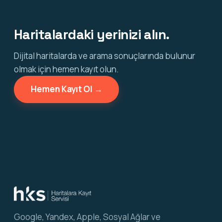
Haritalardaki yerinizi alın.
Dijital haritalarda ve arama sonuçlarında bulunur
olmak için hemen kayıt olun.
Hemen Kayıt Ol →
Google, Yandex, Apple, Sosyal Ağlar ve