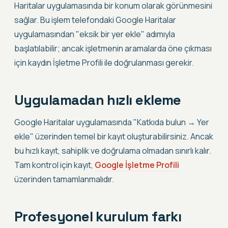
Haritalar uygulamasında bir konum olarak görünmesini
sağlar. Bu işlem telefondaki Google Haritalar
uygulamasından "eksik bir yer ekle" adımıyla
başlatılabilir; ancak işletmenin aramalarda öne çıkması
için kaydın İşletme Profili ile doğrulanması gerekir.
Uygulamadan hızlı ekleme
Google Haritalar uygulamasında "Katkıda bulun → Yer
ekle" üzerinden temel bir kayıt oluşturabilirsiniz. Ancak
bu hızlı kayıt, sahiplik ve doğrulama olmadan sınırlı kalır.
Tam kontrol için kayıt,
Google İşletme Profili
üzerinden tamamlanmalıdır.
Profesyonel kurulum farkı