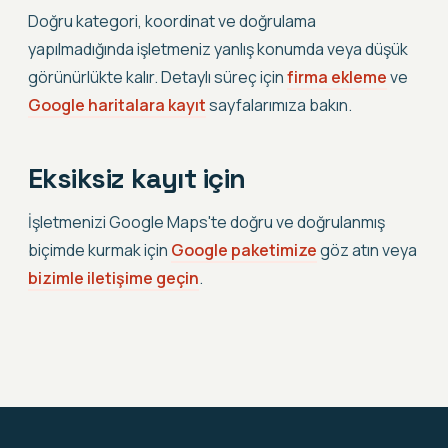
Doğru kategori, koordinat ve doğrulama
yapılmadığında işletmeniz yanlış konumda veya düşük
görünürlükte kalır. Detaylı süreç için
firma ekleme
ve
Google haritalara kayıt
sayfalarımıza bakın.
Eksiksiz kayıt için
İşletmenizi Google Maps'te doğru ve doğrulanmış
biçimde kurmak için
Google paketimize
göz atın veya
bizimle iletişime geçin
.