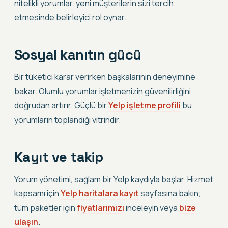
nitelikli yorumlar, yeni müşterilerin sizi tercih
etmesinde belirleyici rol oynar.
Sosyal kanıtın gücü
Bir tüketici karar verirken başkalarının deneyimine
bakar. Olumlu yorumlar işletmenizin güvenilirliğini
doğrudan artırır. Güçlü bir
Yelp işletme profili
bu
yorumların toplandığı vitrindir.
Kayıt ve takip
Yorum yönetimi, sağlam bir Yelp kaydıyla başlar. Hizmet
kapsamı için
Yelp haritalara kayıt
sayfasına bakın;
tüm paketler için
fiyatlarımızı
inceleyin veya
bize
ulaşın
.