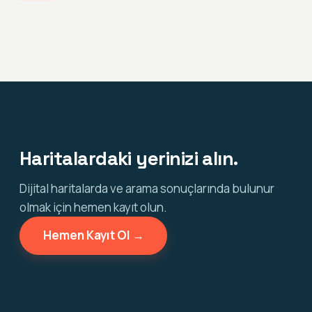
Haritalardaki yerinizi alın.
Dijital haritalarda ve arama sonuçlarında bulunur
olmak için hemen kayıt olun.
Hemen Kayıt Ol →