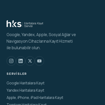
Google, Yandex, Apple, Sosyal Ağlar ve
Navigasyon Cihazlarına Kayıt Hizmeti
ile bulunabilir olun.
SERVISLER
Google Haritalara Kayıt
Yandex Haritalara Kayıt
Apple, iPhone, iPad Haritalara Kayıt
Tomtom Haritalara Kayıt