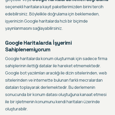
seçenekli haritalara kayıt paketlerimizden birini tercih
edebilirsiniz.
Böylelikle doğrulama için beklemeden,
işyerinizin Google haritalarda hızlı bir biçimde
yayınlanmasını sağlayabilirsiniz
.
Google Haritalarda İşyerimi
Sahiplenemiyorum
Google haritalarda konum oluşturmak
için sadece firma
sahiplerinin ilettiği datalar ile hareket etmemektedir.
Google bot yazılımları aracılığı ile dizin sitelerinden, web
sitelerinden ve internette bulunan farklı mecralardan
dataları toplayarak derlemektedir. Bu derlemenin
sonucunda bir konum datası oluştuğuna kanaat etmesi
ile bir işletmenin konumunu kendi haritaları üzerinde
oluşturabilir.