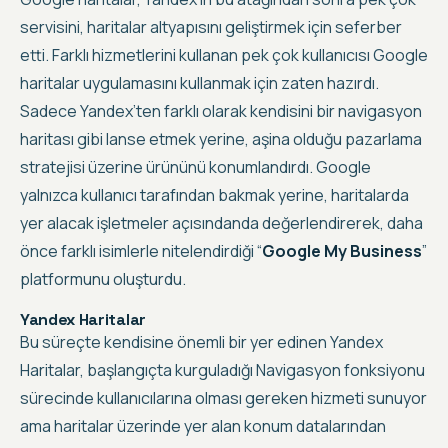
servisini, haritalar altyapısını geliştirmek için seferber
etti. Farklı hizmetlerini kullanan pek çok kullanıcısı Google
haritalar uygulamasını kullanmak için zaten hazırdı.
Sadece Yandex’ten farklı olarak kendisini bir navigasyon
haritası gibi lanse etmek yerine, aşina olduğu pazarlama
stratejisi üzerine ürününü konumlandırdı. Google
yalnızca kullanıcı tarafından bakmak yerine, haritalarda
yer alacak işletmeler açısındanda değerlendirerek, daha
önce farklı isimlerle nitelendirdiği “
Google My Business
”
platformunu oluşturdu.
Yandex Haritalar
Bu süreçte kendisine önemli bir yer edinen Yandex
Haritalar, başlangıçta kurguladığı Navigasyon fonksiyonu
sürecinde kullanıcılarına olması gereken hizmeti sunuyor
ama haritalar üzerinde yer alan konum datalarından