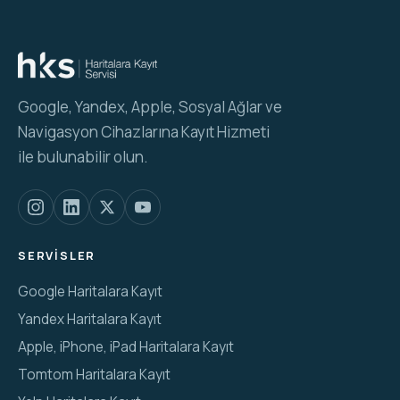
Google, Yandex, Apple, Sosyal Ağlar ve
Navigasyon Cihazlarına Kayıt Hizmeti
ile bulunabilir olun.
SERVISLER
Google Haritalara Kayıt
Yandex Haritalara Kayıt
Apple, iPhone, iPad Haritalara Kayıt
Tomtom Haritalara Kayıt