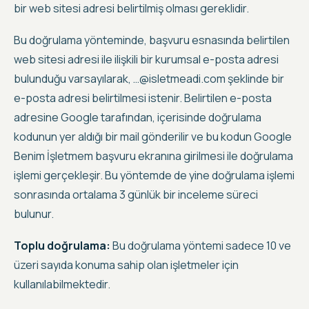
bir web sitesi adresi belirtilmiş olması gereklidir.
Bu doğrulama yönteminde, başvuru esnasında belirtilen
web sitesi adresi ile ilişkili bir kurumsal e-posta adresi
bulunduğu varsayılarak, …@isletmeadi.com şeklinde bir
e-posta adresi belirtilmesi istenir. Belirtilen e-posta
adresine Google tarafından, içerisinde doğrulama
kodunun yer aldığı bir mail gönderilir ve bu kodun Google
Benim İşletmem başvuru ekranına girilmesi ile doğrulama
işlemi gerçekleşir. Bu yöntemde de yine doğrulama işlemi
sonrasında ortalama 3 günlük bir inceleme süreci
bulunur.
Toplu doğrulama:
Bu doğrulama yöntemi sadece
10 ve
üzeri sayıda konuma sahip olan işletmeler
için
kullanılabilmektedir.