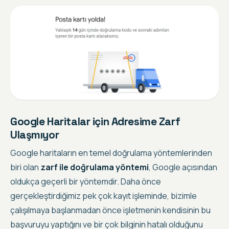
Google Haritalar için Adresime Zarf
Ulaşmıyor
Google haritaların en temel doğrulama yöntemlerinden
biri olan
zarf ile doğrulama yöntemi
, Google açısından
oldukça geçerli bir yöntemdir. Daha önce
gerçekleştirdiğimiz pek çok kayıt işleminde, bizimle
çalışılmaya başlanmadan önce
işletmenin kendisinin bu
başvuruyu yaptığını ve bir çok bilginin hatalı olduğunu