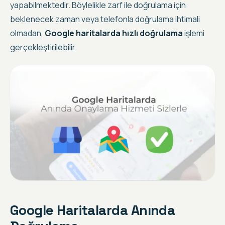
yapabilmektedir. Böylelikle zarf ile doğrulama için
beklenecek zaman veya telefonla doğrulama ihtimali
olmadan,
Google haritalarda hızlı doğrulama
işlemi
gerçekleştirilebilir.
Google Haritalarda Anında