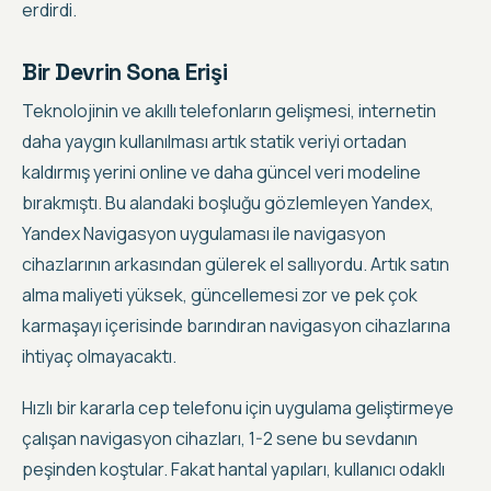
erdirdi.
Bir Devrin Sona Erişi
Teknolojinin ve akıllı telefonların gelişmesi, internetin
daha yaygın kullanılması artık statik veriyi ortadan
kaldırmış yerini online ve daha güncel veri modeline
bırakmıştı. Bu alandaki boşluğu gözlemleyen Yandex,
Yandex Navigasyon uygulaması ile navigasyon
cihazlarının arkasından gülerek el sallıyordu. Artık satın
alma maliyeti yüksek, güncellemesi zor ve pek çok
karmaşayı içerisinde barındıran navigasyon cihazlarına
ihtiyaç olmayacaktı.
Hızlı bir kararla cep telefonu için uygulama geliştirmeye
çalışan navigasyon cihazları, 1-2 sene bu sevdanın
peşinden koştular. Fakat hantal yapıları, kullanıcı odaklı