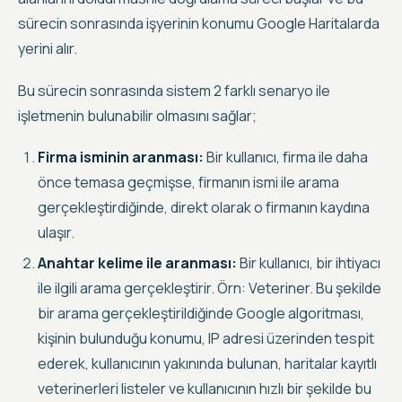
sürecin sonrasında işyerinin konumu Google Haritalarda
yerini alır.
Bu sürecin sonrasında sistem 2 farklı senaryo ile
işletmenin bulunabilir olmasını sağlar;
Firma isminin aranması:
Bir kullanıcı, firma ile daha
önce temasa geçmişse, firmanın ismi ile arama
gerçekleştirdiğinde, direkt olarak o firmanın kaydına
ulaşır.
Anahtar kelime ile aranması:
Bir kullanıcı, bir ihtiyacı
ile ilgili arama gerçekleştirir. Örn: Veteriner. Bu şekilde
bir arama gerçekleştirildiğinde Google algoritması,
kişinin bulunduğu konumu, IP adresi üzerinden tespit
ederek, kullanıcının yakınında bulunan, haritalar kayıtlı
veterinerleri listeler ve kullanıcının hızlı bir şekilde bu