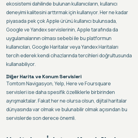
ekosistemi dahilinde bulunan kullanıcıların, kullanıcı
deneyimi kalitesini arttırmak için kullanıyor. Her ne kadar
piyasada pek çok Apple ürünü kullanıcı bulunsada,
Google ve Yandex servislerinin, Apple tarafında da
uygulamalarının olması sebebi ile bu platformun
kullanıcıları, Google Haritalar veya Yandex Haritaları
tercih ederek kendi cihazlarında tercihleri doğrultusunda
kullanabiliyor.
Diğer Harita ve Konum Servisleri
Tomtom Navigasyon, Yelp, Here ve Foursquare
servisleri ise daha spesifik özelliklerle birbirinden
ayrışmaktalar. Fakat her ne olursa olsun,
dijital haritalar
dünyasında var olmak ve bulunabilir olmak açısından bu
servislerde son derece önemli
.