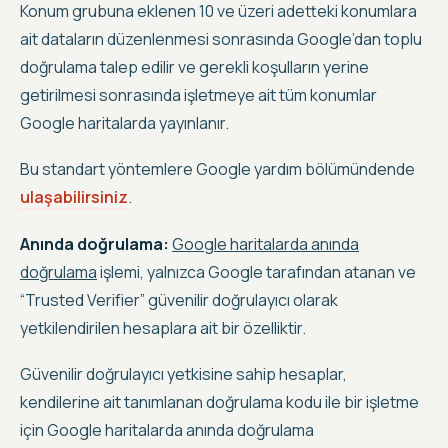
Konum grubuna eklenen 10 ve üzeri adetteki konumlara
ait dataların düzenlenmesi sonrasında Google’dan toplu
doğrulama talep edilir ve gerekli koşulların yerine
getirilmesi sonrasında işletmeye ait tüm konumlar
Google haritalarda yayınlanır.
Bu standart yöntemlere Google yardım bölümündende
ulaşabilirsiniz
.
Anında doğrulama:
Google haritalarda anında
doğrulama
işlemi, yalnızca Google tarafından atanan ve
“Trusted Verifier”
güvenilir doğrulayıcı olarak
yetkilendirilen hesaplara ait bir özelliktir
.
Güvenilir doğrulayıcı yetkisine sahip hesaplar,
kendilerine ait tanımlanan doğrulama kodu ile bir işletme
için Google haritalarda anında doğrulama