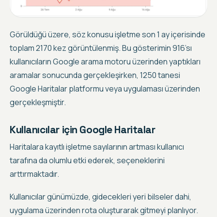
Görüldüğü üzere, söz konusu
işletme son 1 ay içerisinde
toplam 2170 kez görüntülenmiş
. Bu gösterimin 916’sı
kullanıcıların Google arama motoru üzerinden yaptıkları
aramalar sonucunda gerçekleşirken,
1250 tanesi
Google Haritalar platformu veya uygulaması üzerinden
gerçekleşmiştir
.
Kullanıcılar için Google Haritalar
Haritalara kayıtlı işletme sayılarının artması kullanıcı
tarafına da olumlu etki ederek, seçeneklerini
arttırmaktadır.
Kullanıcılar günümüzde, gidecekleri yeri bilseler dahi,
uygulama üzerinden rota oluşturarak gitmeyi planlıyor.