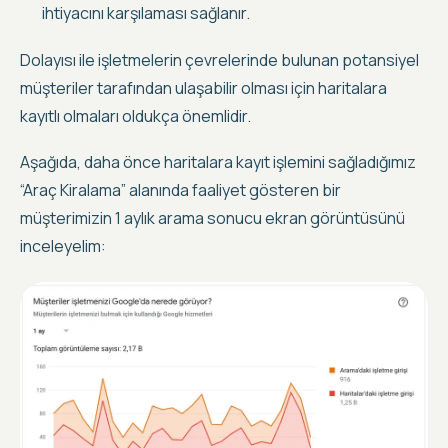
ihtiyacını karşılaması sağlanır.
Dolayısı ile işletmelerin çevrelerinde bulunan potansiyel
müşteriler tarafından ulaşabilir olması için haritalara
kayıtlı olmaları oldukça önemlidir.
Aşağıda, daha önce haritalara kayıt işlemini sağladığımız
“Araç Kiralama” alanında faaliyet gösteren bir
müşterimizin 1 aylık arama sonucu ekran görüntüsünü
inceleyelim: