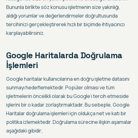
Bununla birlikte söz konusu işletmenin size yakınlığı,
aldığı yorumlar ve değerlendirmeler doğrultusunda
tercihinizi gerçekleştirerek hızlı bir biçimde ihtiyacınızı
karşılayabilirsiniz.
Google Haritalarda Doğrulama
İşlemleri
Google haritalar kullanıcılarına en doğru işletme datasını
sunmayı hedeflemektedir. Popüler olması ve tüm
işletmelerin öncelikli olarak bu Google’ı tercih etmeside
işlerini bir o kadar zorlaştırmaktadır. Bu sebeple,
Google
Haritalar doğrulama işlemleri için oldukça net ve katı bir
politika izlemektedir
. Doğrulama sürecine ilişkin aşamalar
aşağıdaki gibidir;