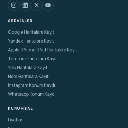
SERVISLER
Google Haritalara Kayıt
Yandex Haritalara Kayıt
Apple, iPhone, iPad Haritalara Kayıt
Tomtom Haritalara Kayıt
Yelp Haritalara Kayıt
Here Haritalara Kayıt
Instagram Konum Kaydı
Whatsapp Konum Kaydı
KURUMSAL
Fiyatlar