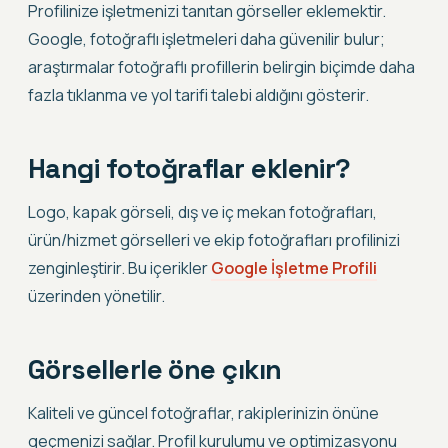
Profilinize işletmenizi tanıtan görseller eklemektir.
Google, fotoğraflı işletmeleri daha güvenilir bulur;
araştırmalar fotoğraflı profillerin belirgin biçimde daha
fazla tıklanma ve yol tarifi talebi aldığını gösterir.
Hangi fotoğraflar eklenir?
Logo, kapak görseli, dış ve iç mekan fotoğrafları,
ürün/hizmet görselleri ve ekip fotoğrafları profilinizi
zenginleştirir. Bu içerikler
Google İşletme Profili
üzerinden yönetilir.
Görsellerle öne çıkın
Kaliteli ve güncel fotoğraflar, rakiplerinizin önüne
geçmenizi sağlar. Profil kurulumu ve optimizasyonu