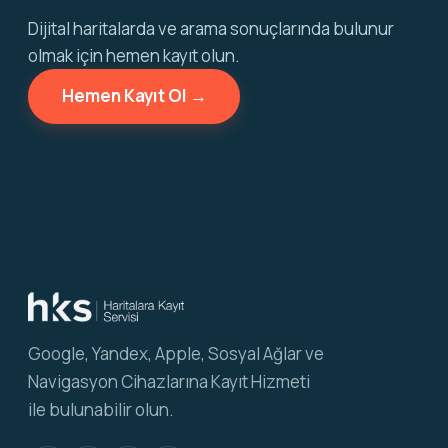
Dijital haritalarda ve arama sonuçlarında bulunur
olmak için hemen kayıt olun.
Hemen Kayıt Ol →
Google, Yandex, Apple, Sosyal Ağlar ve
Navigasyon Cihazlarına Kayıt Hizmeti
ile bulunabilir olun.