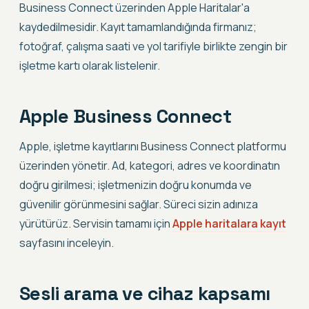
Business Connect üzerinden Apple Haritalar'a
kaydedilmesidir. Kayıt tamamlandığında firmanız;
fotoğraf, çalışma saati ve yol tarifiyle birlikte zengin bir
işletme kartı olarak listelenir.
Apple Business Connect
Apple, işletme kayıtlarını Business Connect platformu
üzerinden yönetir. Ad, kategori, adres ve koordinatın
doğru girilmesi; işletmenizin doğru konumda ve
güvenilir görünmesini sağlar. Süreci sizin adınıza
yürütürüz. Servisin tamamı için
Apple haritalara kayıt
sayfasını inceleyin.
Sesli arama ve cihaz kapsamı