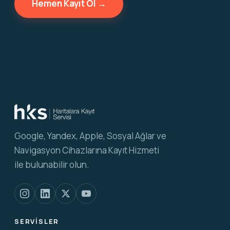
Hemen Kayıt Ol →
Google, Yandex, Apple, Sosyal Ağlar ve
Navigasyon Cihazlarına Kayıt Hizmeti
ile bulunabilir olun.
SERVISLER