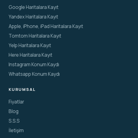
Google Haritalara Kayıt
Yandex Haritalara Kayıt
Apple, iPhone, iPad Haritalara Kayıt
Tomtom Haritalara Kayıt
Yelp Haritalara Kayıt
Here Haritalara Kayıt
Instagram Konum Kaydı
Whatsapp Konum Kaydı
KURUMSAL
Fiyatlar
Blog
S.S.S
İletişim